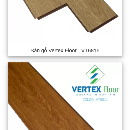
Sàn gỗ Vertex Floor - VT6815