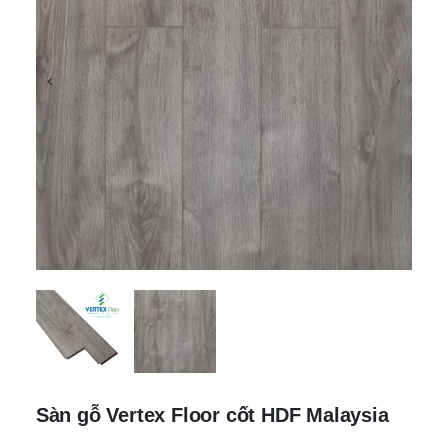
Sàn gỗ Vertex Floor cốt HDF Malaysia