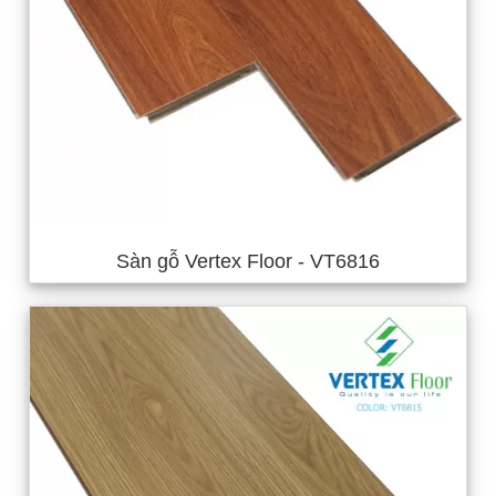
Sàn gỗ Vertex Floor - VT6816