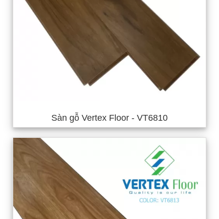
Sàn gỗ Vertex Floor - VT6810