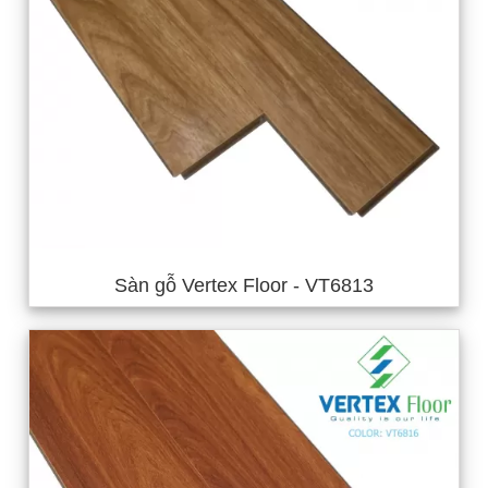
Sàn gỗ Vertex Floor - VT6813