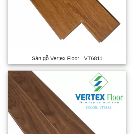
Sàn gỗ Vertex Floor - VT6811