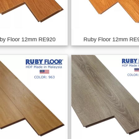
by Floor 12mm RE920
Ruby Floor 12mm RE