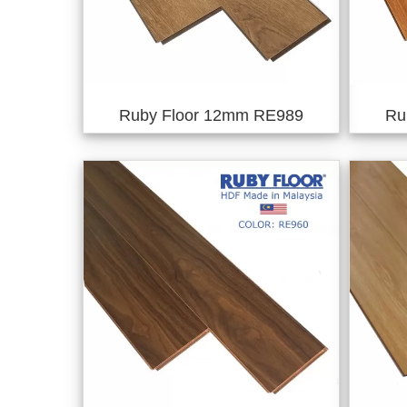
Ruby Floor 12mm RE989
Ru