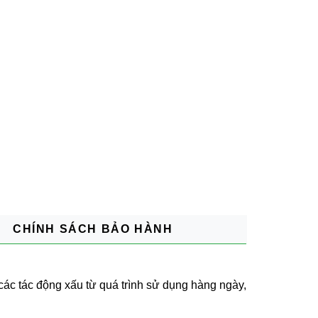
CHÍNH SÁCH BẢO HÀNH
các tác động xấu từ quá trình sử dụng hàng ngày,