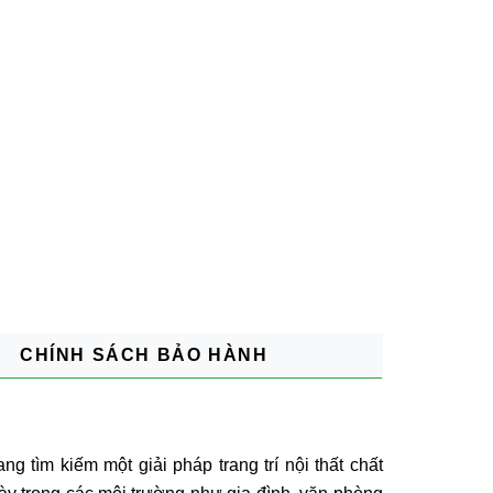
CHÍNH SÁCH BẢO HÀNH
ìm kiếm một giải pháp trang trí nội thất chất