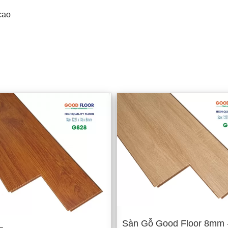
cao
Sàn Gỗ Good Floor 8mm 