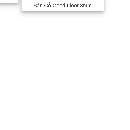
Sàn Gỗ Good Floor 8mm